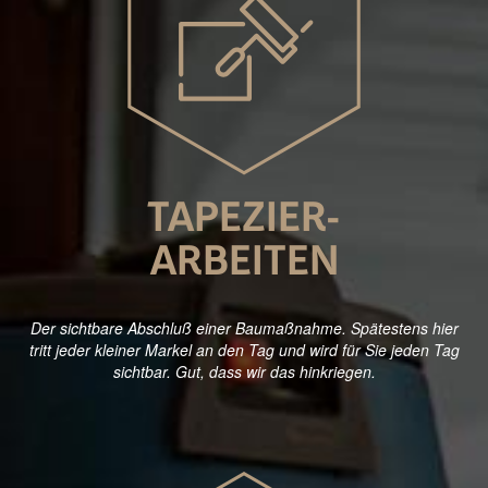
TAPEZIER-
ARBEITEN
Der sichtbare Abschluß einer Baumaßnahme. Spätestens hier
tritt jeder kleiner Markel an den Tag und wird für Sie jeden Tag
sichtbar. Gut, dass wir das hinkriegen.