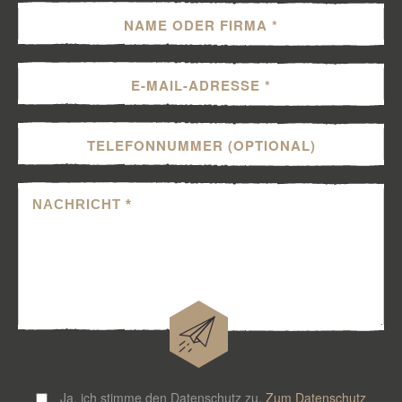
Ja, ich stimme den Datenschutz zu.
Zum Datenschutz