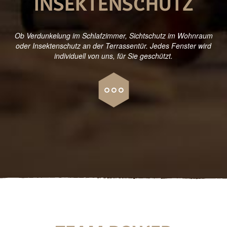
INSEKTENSCHUTZ
Ob Verdunkelung im Schlafzimmer, Sichtschutz im Wohnraum
oder Insektenschutz an der Terrassentür. Jedes Fenster wird
individuell von uns, für Sie geschützt.