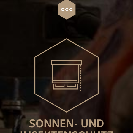
SONNEN- UND