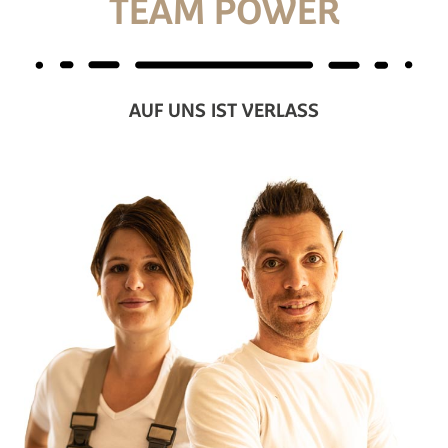
TEAM POWER
AUF UNS IST VERLASS