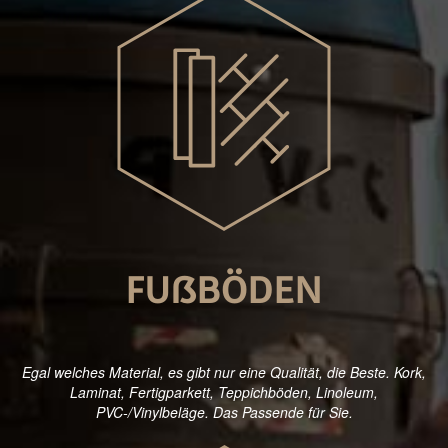
FUßBÖDEN
Egal welches Material, es gibt nur eine Qualität, die Beste. Kork,
Laminat, Fertigparkett, Teppichböden, Linoleum,
PVC-/Vinylbeläge. Das Passende für Sie.