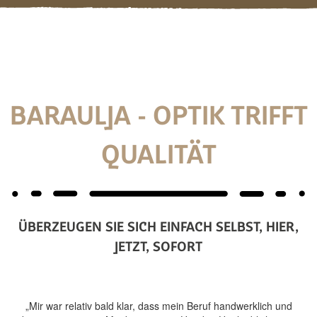
BARAULJA - OPTIK TRIFFT
QUALITÄT
ÜBERZEUGEN SIE SICH EINFACH SELBST, HIER,
JETZT, SOFORT
„Mir war relativ bald klar, dass mein Beruf handwerklich und