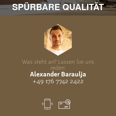
SPÜRBARE QUALITÄT
Was steht an? Lassen Sie uns
reden:
Alexander Baraulja
+49 176 7742 2422