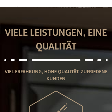
VIELE LEISTUNGEN, EINE
QUALITÄT
VIEL ERFAHRUNG, HOHE QUALITÄT, ZUFRIEDENE
KUNDEN