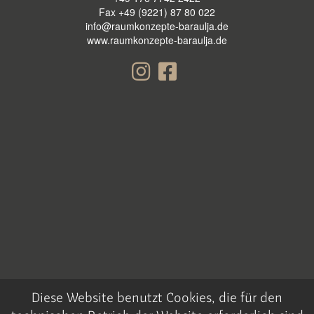
Fax +49 (9221) 87 80 022
info@raumkonzepte-baraulja.de
www.raumkonzepte-baraulja.de
Diese Website benutzt Cookies, die für den