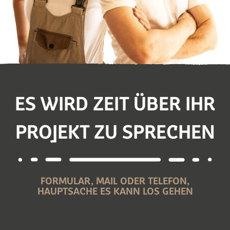
ES WIRD ZEIT ÜBER IHR
PROJEKT ZU SPRECHEN
FORMULAR, MAIL ODER TELEFON,
HAUPTSACHE ES KANN LOS GEHEN